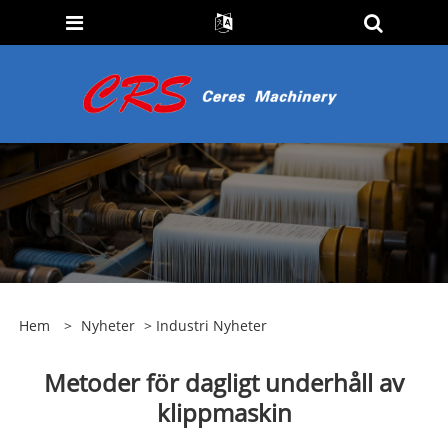
Hem
>
Nyheter
>
Industri Nyheter
Metoder för dagligt underhåll av
klippmaskin