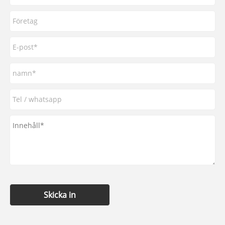
Skicka in